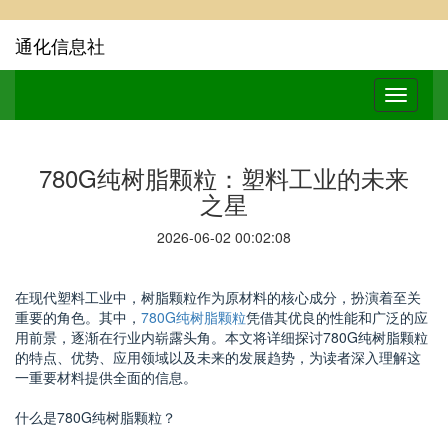
通化信息社
780G纯树脂颗粒：塑料工业的未来
之星
2026-06-02 00:02:08
在现代塑料工业中，树脂颗粒作为原材料的核心成分，扮演着至关
重要的角色。其中，
780G纯树脂颗粒
凭借其优良的性能和广泛的应
用前景，逐渐在行业内崭露头角。本文将详细探讨780G纯树脂颗粒
的特点、优势、应用领域以及未来的发展趋势，为读者深入理解这
一重要材料提供全面的信息。
什么是780G纯树脂颗粒？