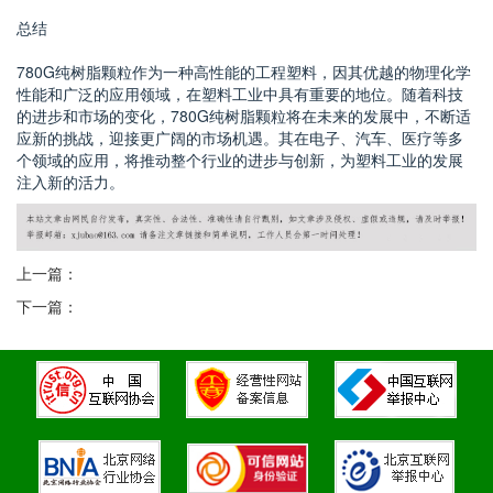
总结
780G纯树脂颗粒作为一种高性能的工程塑料，因其优越的物理化学
性能和广泛的应用领域，在塑料工业中具有重要的地位。随着科技
的进步和市场的变化，780G纯树脂颗粒将在未来的发展中，不断适
应新的挑战，迎接更广阔的市场机遇。其在电子、汽车、医疗等多
个领域的应用，将推动整个行业的进步与创新，为塑料工业的发展
注入新的活力。
上一篇：
下一篇：