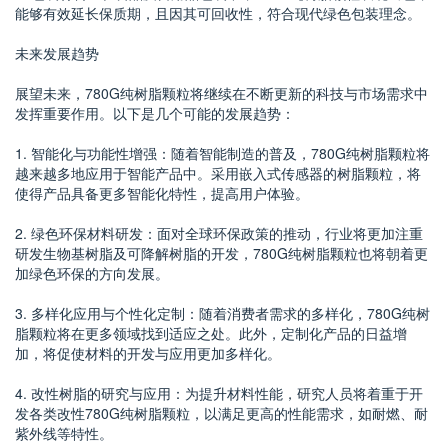
能够有效延长保质期，且因其可回收性，符合现代绿色包装理念。
未来发展趋势
展望未来，780G纯树脂颗粒将继续在不断更新的科技与市场需求中
发挥重要作用。以下是几个可能的发展趋势：
1. 智能化与功能性增强：随着智能制造的普及，780G纯树脂颗粒将
越来越多地应用于智能产品中。采用嵌入式传感器的树脂颗粒，将
使得产品具备更多智能化特性，提高用户体验。
2. 绿色环保材料研发：面对全球环保政策的推动，行业将更加注重
研发生物基树脂及可降解树脂的开发，780G纯树脂颗粒也将朝着更
加绿色环保的方向发展。
3. 多样化应用与个性化定制：随着消费者需求的多样化，780G纯树
脂颗粒将在更多领域找到适应之处。此外，定制化产品的日益增
加，将促使材料的开发与应用更加多样化。
4. 改性树脂的研究与应用：为提升材料性能，研究人员将着重于开
发各类改性780G纯树脂颗粒，以满足更高的性能需求，如耐燃、耐
紫外线等特性。