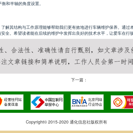
平衡和半轴的角度设置。
，了解其结构与工作原理能够帮助我们更有效地进行车辆维护保养。通过
与安全。希望读者能在后续的维护中发挥出良好的技术水平，让爱车在行
下一篇：
Copyright© 2015-2020 通化信息社版权所有