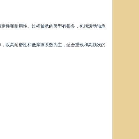
稳定性和耐用性。过桥轴承的类型有很多，包括滚动轴承
作，以高耐磨性和低摩擦系数为主，适合重载和高频次的