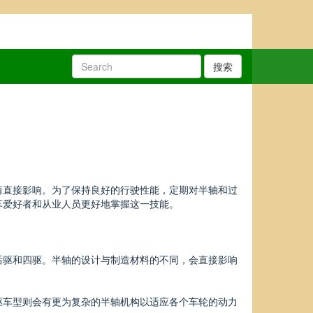
搜索
着直接影响。为了保持良好的行驶性能，定期对半轴和过
车爱好者和从业人员更好地掌握这一技能。
后驱和四驱。半轴的设计与制造材料的不同，会直接影响
驱车型则会有更为复杂的半轴机构以适应各个车轮的动力