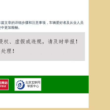
本篇文章的详细步骤和注意事项，车辆爱好者及从业人员
驶中更加顺畅。