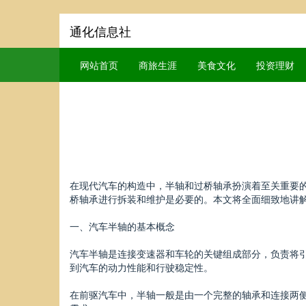
通化信息社
网站首页
商旅生涯
美食文化
投资理财
在现代汽车的构造中，半轴和过桥轴承扮演着至关重要
桥轴承进行拆装和维护是必要的。本文将全面细致地讲
一、汽车半轴的基本概念
汽车半轴是连接变速器和车轮的关键组成部分，负责将
到汽车的动力性能和行驶稳定性。
在前驱汽车中，半轴一般是由一个完整的轴承和连接两