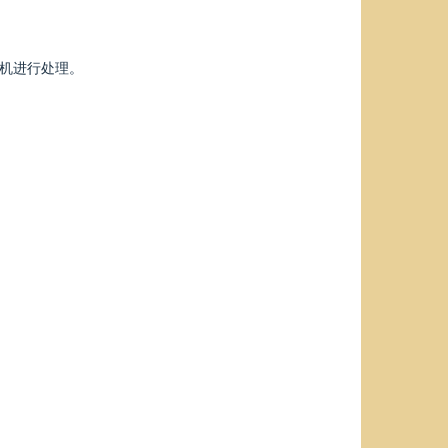
入机进行处理。