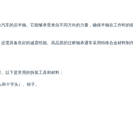
位汽车的后半轴。它能够承受来自不同方向的力量，确保半轴在工作时的
，还需具备良好的减震性能。高品质的过桥轴承通常采用特殊合金材料制
要。以下是常用的拆装工具和材料：
头和十字头）、钳子。