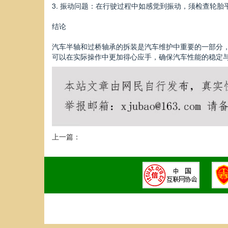
3. 振动问题：在行驶过程中如感觉到振动，须检查轮胎
结论
汽车半轴和过桥轴承的拆装是汽车维护中重要的一部分
可以在实际操作中更加得心应手，确保汽车性能的稳定
上一篇：