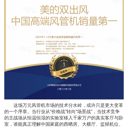
这场万元风管机市场的技术分水岭，或许只是更大变革
的一个序章。当行业从“价格战”转向“场景战”，当技术竞争
的主战场从恒温恒湿的实验室移入千家万户的真实客厅与卧
室，谁能真正理解中国家庭的西晒房、大横厅、监狱机位、