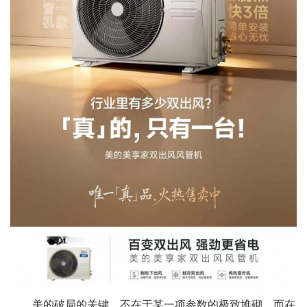
美的破局的关键，不在于某一项参数的极致堆砌，而在