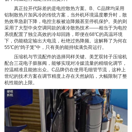
真正拉开代际差的是电控散热方案。B、C品牌均采用
铝制散热片加风冷的传统方案，当外机环境温度攀升时，散
热效率急剧下降，电控主板被迫降频甚至停机保护。美的则
采用了大型中央空调同款的液冷散热技术——相当于为电控
系统配置了独立高效的冷却回路，即便在68℃的高温环境
下，仍能稳定输出大电流，杜绝过热降频。这解释了为何在
55℃的“鸽子笼”中，只有美的能持续满负荷运行。
压缩机与节流配件的选择同样关键。美芝双转子压缩机
配合三花电子膨胀阀，能够实现对冷媒流量的精细化调节，
控温精准且能效出众。C品牌仍在使用毛细管节流，这种上
世纪的技术方案在调节精度上存在天然缺陷，大幅限制了整
机性能的上限。