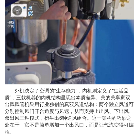
外机决定了空调的“生存能力”，内机则定义了“生活品
质”，三款机器的内机结构呈现出本质差异。美的美享家双
出风风管机采用行业独创的真双风道结构：两个独立风道可
分别控制风门开合角度与风速，从而支持上出风、下出风、
双出风三种模式，衍生出6种送风组合。这一架构的巧妙之
处在于，它不是简单增加一个出风口，而是让气流变得可编
程。