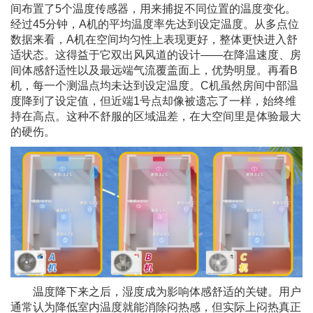
间布置了5个温度传感器，用来捕捉不同位置的温度变化。
经过45分钟，A机的平均温度率先达到设定温度。从多点位
数据来看，A机在空间均匀性上表现更好，整体更快进入舒
适状态。这得益于它双出风风道的设计——在降温速度、房
间体感舒适性以及最远端气流覆盖面上，优势明显。再看B
机，每一个测温点均未达到设定温度。C机虽然房间中部温
度降到了设定值，但近端1号点却像被遗忘了一样，始终维
持在高点。这种不舒服的区域温差，在大空间里是体验最大
的硬伤。
温度降下来之后，湿度成为影响体感舒适的关键。用户
通常认为降低室内温度就能消除闷热感，但实际上闷热真正