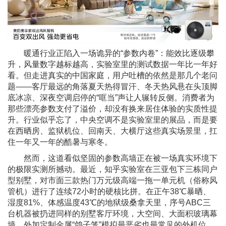
暖通行业正陷入一场诡异的“参数内卷”：能效比逐级攀
升，风量数字越标越高，实验室里的测试数据一年比一年好
看。但走进真实的中国家庭，用户吐槽的依然是那几个老问
题——客厅最远的角落夏天热得冒汗、冬天热风悬在头顶脚
底冰凉、深夜空调启停的“哐当”声让人辗转反侧。消费者为
那些漂亮参数支付了溢价，却没有换来居住体验的实质性提
升。行业似乎忘了，中央空调不是实验室里的展品，而是要
在西晒房、监狱机位、回南天、大横厅这些真实场景里，扛
住一年又一年的酷暑与寒冬。
然而，这道看似坚固的参数高墙正在被一场真实环境下
的极限实测所撼动。最近，知乎实验室在三亚包下三栋同户
型别墅，对市面三款热门万元级高端一拖一单元机（俗称风
管机）进行了连续72小时的硬核比拼。在正午38℃暴晒、
湿度81%、体感温度43℃的地狱级桑拿天里，序号ABC三
台机器被扔进同样的别墅客厅环境，大空间、大面积玻璃幕
墙，外加定制金属“鸽子笼”模拟最恶劣也最常见的外机位。