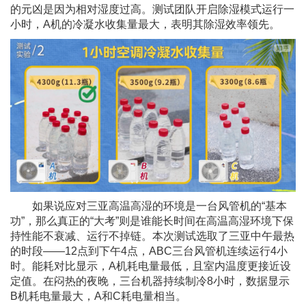
的元凶是因为相对湿度过高。测试团队开启除湿模式运行一
小时，A机的冷凝水收集量最大，表明其除湿效率领先。
如果说应对三亚高温高湿的环境是一台风管机的“基本
功”，那么真正的“大考”则是谁能长时间在高温高湿环境下保
持性能不衰减、运行不掉链。本次测试选取了三亚中午最热
的时段——12点到下午4点，ABC三台风管机连续运行4小
时。能耗对比显示，A机耗电量最低，且室内温度更接近设
定值。在闷热的夜晚，三台机器持续制冷8小时，数据显示
B机耗电量最大，A和C耗电量相当。