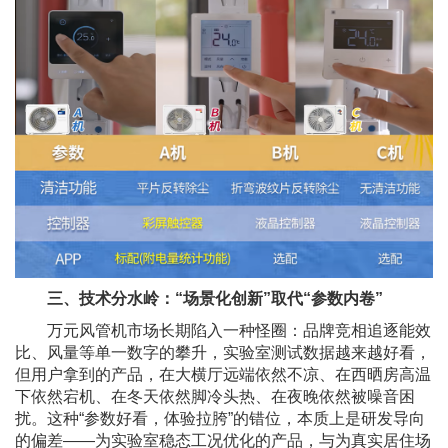
三、技术分水岭：“场景化创新”取代“参数内卷”
万元风管机市场长期陷入一种怪圈：品牌竞相追逐能效
比、风量等单一数字的攀升，实验室测试数据越来越好看，
但用户拿到的产品，在大横厅远端依然不凉、在西晒房高温
下依然宕机、在冬天依然脚冷头热、在夜晚依然被噪音困
扰。这种“参数好看，体验拉胯”的错位，本质上是研发导向
的偏差——为实验室稳态工况优化的产品，与为真实居住场