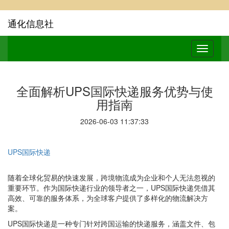
通化信息社
全面解析UPS国际快递服务优势与使
用指南
2026-06-03 11:37:33
UPS国际快递
随着全球化贸易的快速发展，跨境物流成为企业和个人无法忽视的
重要环节。作为国际快递行业的领导者之一，UPS国际快递凭借其
高效、可靠的服务体系，为全球客户提供了多样化的物流解决方
案。
UPS国际快递是一种专门针对跨国运输的快递服务，涵盖文件、包