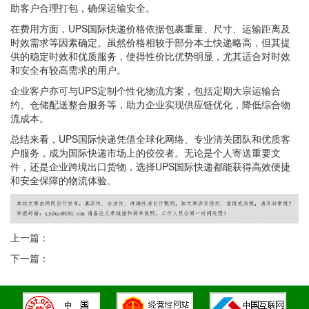
助客户合理打包，确保运输安全。
在费用方面，UPS国际快递价格依据包裹重量、尺寸、运输距离及
时效需求等因素确定。虽然价格相较于部分本土快递略高，但其提
供的稳定时效和优质服务，使得性价比优势明显，尤其适合对时效
和安全有较高需求的用户。
企业客户亦可与UPS定制个性化物流方案，包括定期大宗运输合
约、仓储配送整合服务等，助力企业实现供应链优化，降低综合物
流成本。
总结来看，UPS国际快递凭借全球化网络、专业清关团队和优质客
户服务，成为国际快递市场上的佼佼者。无论是个人寄送重要文
件，还是企业跨境出口货物，选择UPS国际快递都能获得高效便捷
和安全保障的物流体验。
上一篇：
下一篇：